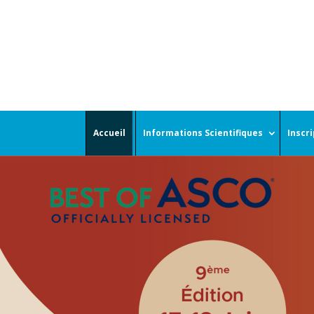
Accueil
Informations Scientifiques
Inscr