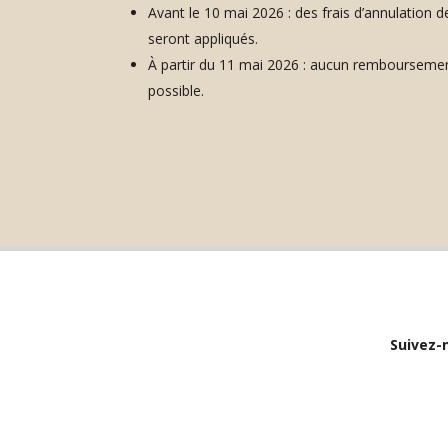
Avant le 10 mai 2026 : des frais d’annulation 
seront appliqués.
À partir du 11 mai 2026 : aucun rembourseme
possible.
Suivez-n