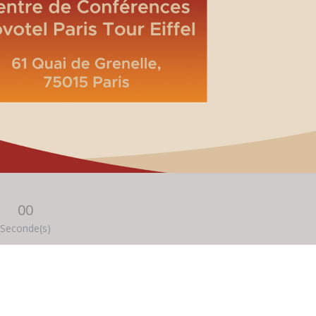
00
Seconde(s)