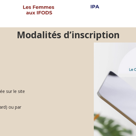
Modalités d’inscription
ée sur le site
ard) ou par