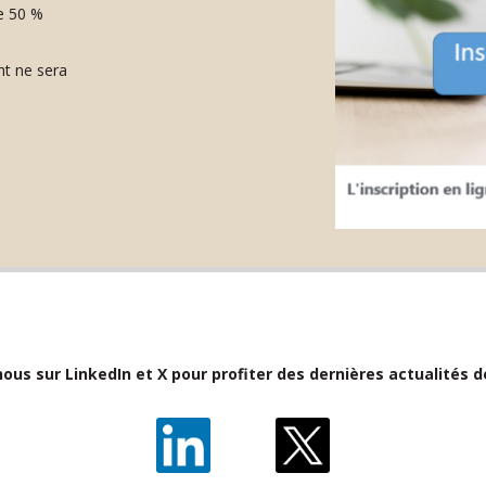
de 50 %
nt ne sera
ous sur LinkedIn et X pour profiter des dernières actualités 