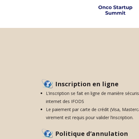
Inscription en ligne
L’inscription se fait en ligne de manière sécuris
internet des IFODS
Le paiement par carte de crédit (Visa, Masterc
virement est requis pour valider l’inscription.
Politique d’annulation