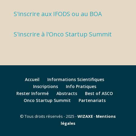
S'inscrire aux IFODS ou au BOA
S'inscrire à l'Onco Startup Summit
Accueil
Informations Scientifiques
Inscriptions
Info Pratiques
Rester Informé
Abstracts
Best of ASCO
Onco Startup Summit
Partenariats
© Tous droits réservés - 2025 -
WIZAXE
-
Mentions
légales