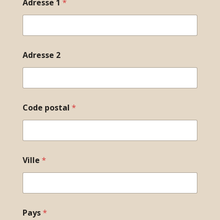
Adresse 1
*
Adresse 2
Code postal
*
Ville
*
Pays
*