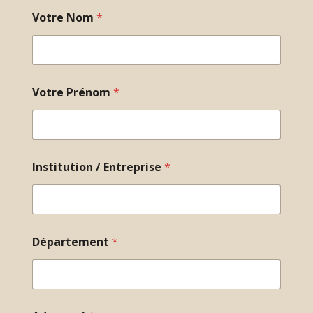
Votre Nom
*
Votre Prénom
*
Institution / Entreprise
*
Département
*