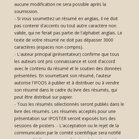
aucune modification ne sera possible après la
soumission.
- Si vous soumettez un résumé en anglais, il ne doit
pas contenir d'accents ou tout autre caractère non
valide, qui ne ferait pas partie de l'alphabet anglais. Le
texte de votre résumé ne doit pas dépasser 3000
caractères (espaces non compris).
- L'auteur principal (présentateur) confirme que tous
les auteurs ont pris connaissance et sont d'accord
avec le contenu du résumé et le soutien des données
présentées. En soumettant son résumé, l'auteur
autorise l'IFODS à publier et à distribuer ou à vendre
son résumé dans le cadre du livre des résumés, qui
peut être distribué sur papier.
- Tous les résumés sélectionnés seront publiés dans le
livre des résumés. Les résumés acceptés pour une
présentation sur IPOSTER seront exposés lors des
sessions de posters. - L'acceptation ou le rejet de la
communication par le comité scientifique sera notifié