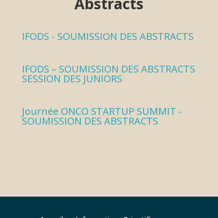
Abstracts
IFODS - SOUMISSION DES ABSTRACTS
IFODS – SOUMISSION DES ABSTRACTS
SESSION DES JUNIORS
Journée ONCO STARTUP SUMMIT -
SOUMISSION DES ABSTRACTS