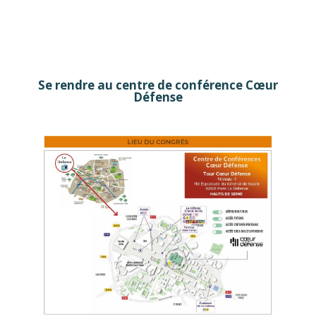
Se rendre au centre de conférence Cœur
Défense