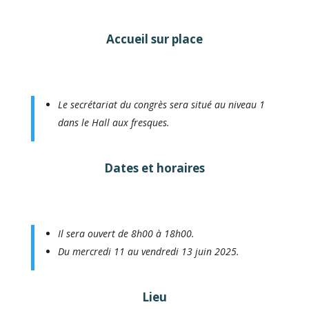
Accueil sur place
Le secrétariat du congrès sera situé au niveau 1
dans le Hall aux fresques.
Dates et horaires
Il sera ouvert de 8h00 à 18h00.
Du mercredi 11 au vendredi 13 juin 2025.
Lieu