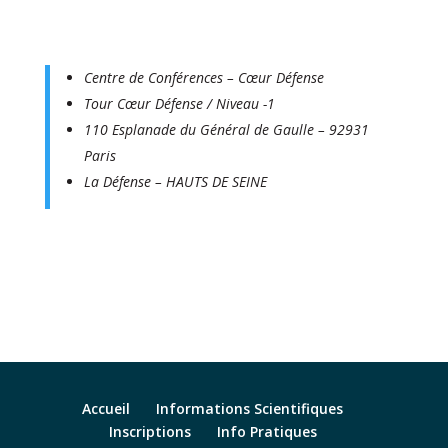
Centre de Conférences – Cœur Défense
Tour Cœur Défense / Niveau -1
110 Esplanade du Général de Gaulle – 92931
Paris
La Défense – HAUTS DE SEINE
Accueil
Informations Scientifiques
Inscriptions
Info Pratiques