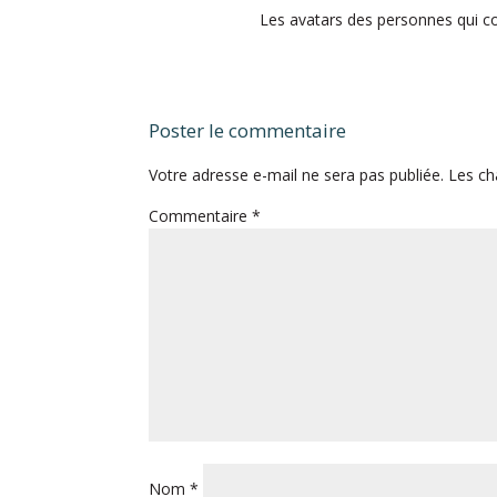
Les avatars des personnes qui 
Poster le commentaire
Votre adresse e-mail ne sera pas publiée.
Les ch
Commentaire
*
Nom
*