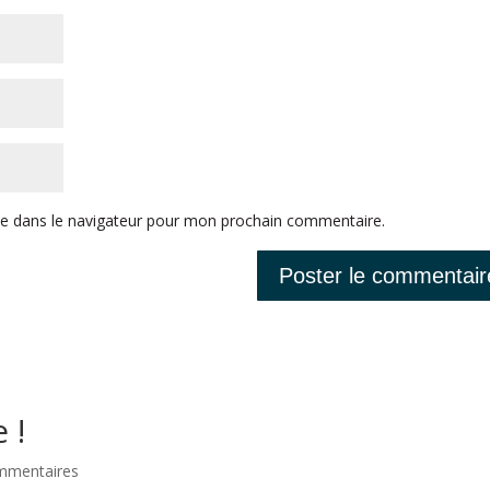
te dans le navigateur pour mon prochain commentaire.
 !
mmentaires