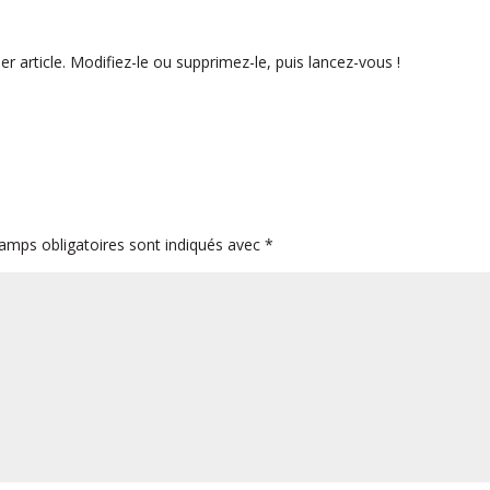
 article. Modifiez-le ou supprimez-le, puis lancez-vous !
amps obligatoires sont indiqués avec
*