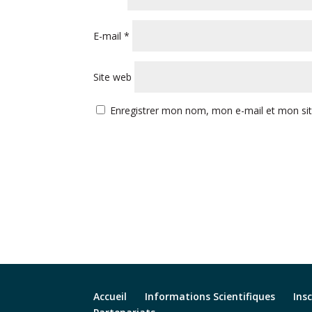
E-mail
*
Site web
Enregistrer mon nom, mon e-mail et mon si
Accueil
Informations Scientifiques
Ins