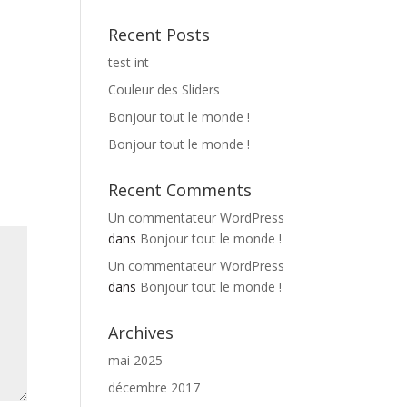
Recent Posts
test int
Couleur des Sliders
Bonjour tout le monde !
Bonjour tout le monde !
Recent Comments
Un commentateur WordPress
dans
Bonjour tout le monde !
Un commentateur WordPress
dans
Bonjour tout le monde !
Archives
mai 2025
décembre 2017