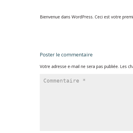
Bienvenue dans WordPress. Ceci est votre premier
Poster le commentaire
Votre adresse e-mail ne sera pas publiée.
Les ch