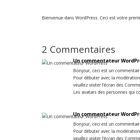
Bienvenue dans WordPress. Ceci est votre premier
2 Commentaires
Un commentateur WordPr
Bonjour, ceci est un commentair
Pour débuter avec la modération,
veuillez visiter l’écran des Comm
Les avatars des personnes qui 
Un commentateur WordPr
Bonjour, ceci est un commentair
Pour débuter avec la modération,
veuillez visiter l’écran des Comm