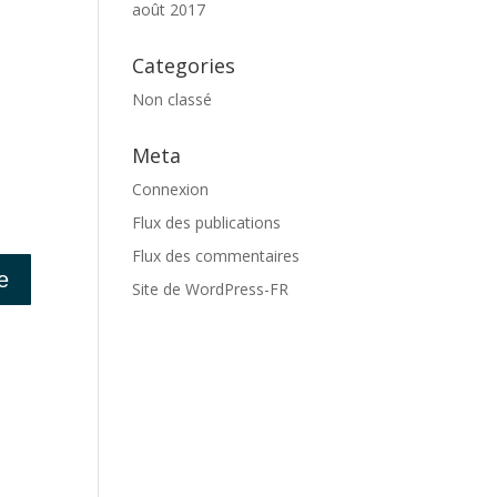
août 2017
Categories
Non classé
Meta
Connexion
Flux des publications
Flux des commentaires
Site de WordPress-FR